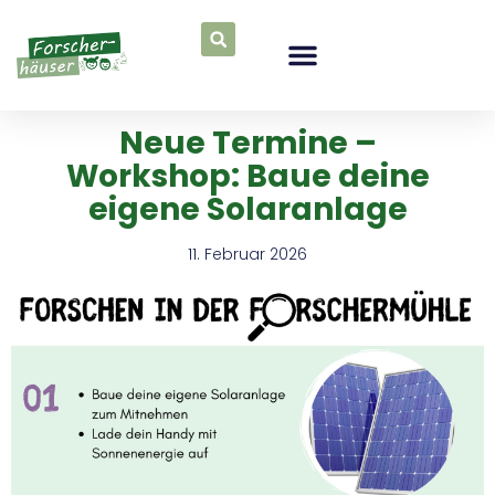
Neue Termine –
Workshop: Baue deine
eigene Solaranlage
11. Februar 2026