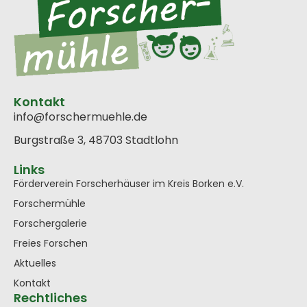
Kontakt
info@forschermuehle.de
Burgstraße 3, 48703 Stadtlohn
Links
Förderverein Forscherhäuser im Kreis Borken e.V.
Forschermühle
Forschergalerie
Freies Forschen
Aktuelles
Kontakt
Rechtliches