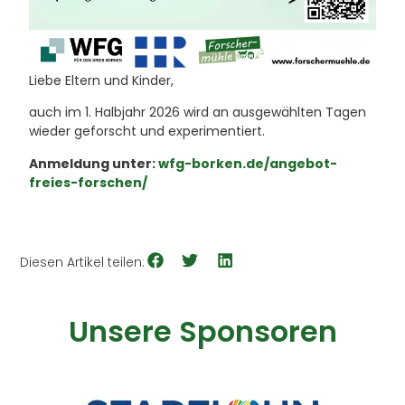
Liebe Eltern und Kinder,
auch im 1. Halbjahr 2026 wird an ausgewählten Tagen
wieder geforscht und experimentiert.
Anmeldung unter:
wfg-borken.de/angebot-
freies-forschen/
Diesen Artikel teilen:
Unsere Sponsoren