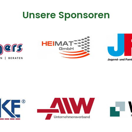
Unsere Sponsoren