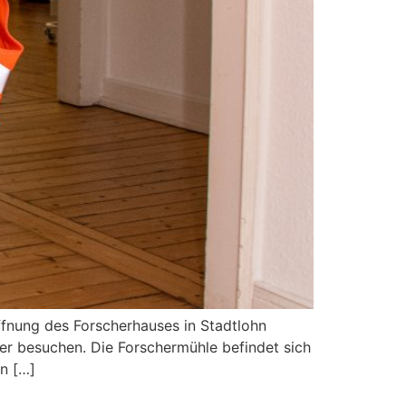
ffnung des Forscherhauses in Stadtlohn
er besuchen. Die Forschermühle befindet sich
on […]