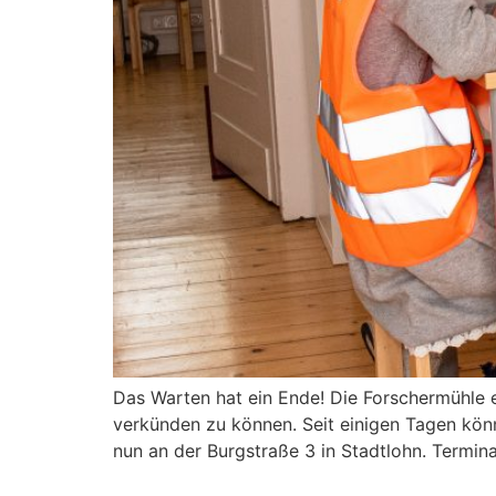
Das Warten hat ein Ende! Die Forschermühle e
verkünden zu können. Seit einigen Tagen kön
nun an der Burgstraße 3 in Stadtlohn. Termin